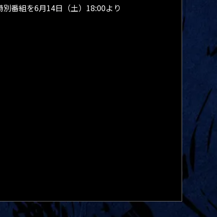
組を6月14日（土）18:00より